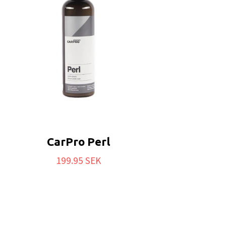
CarPro Perl
199.95 SEK