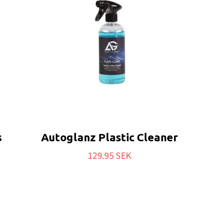
s
Autoglanz Plastic Cleaner
129.95 SEK