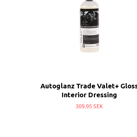
Autoglanz Trade Valet+ Glos
Interior Dressing
309.95 SEK