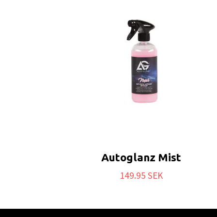
Autoglanz Mist
149.95 SEK