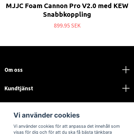
MJJC Foam Cannon Pro V2.0 med KEW
Snabbkoppling
899.95 SEK
Om oss
Kundtjänst
Läs mer
Vi använder cookies
Sociala medier
Vi använder cookies för att anpassa det innehåll som
visas för dig och för att du ska få bästa tänkbara