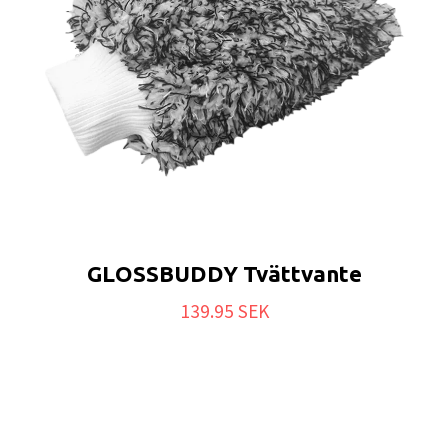
GLOSSBUDDY Tvättvante
139.95 SEK