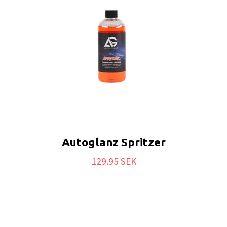
Autoglanz Spritzer
129.95 SEK