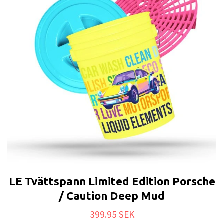
LE Tvättspann Limited Edition Porsche
/ Caution Deep Mud
399.95 SEK