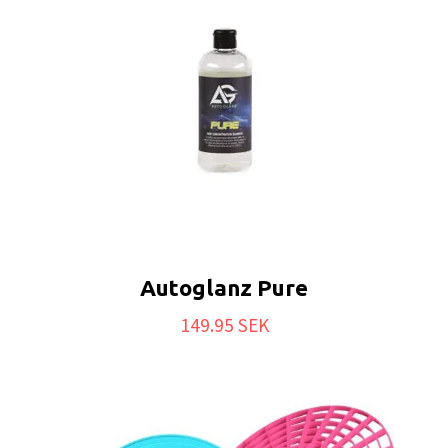
Autoglanz Pure
149.95 SEK