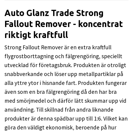
Auto Glanz Trade Strong
Fallout Remover - koncentrat
riktigt kraftfull
Strong Fallout Remover är en extra kraftfull
flygrostborttagning och fälgrengöring, speciellt
utvecklad för företagsbruk. Produkten är otroligt
snabbverkande och löser upp metallpartiklar på
alla yttre ytor i hisnande fart. Produkten fungerar
även som en bra fälgrengöring då den har bra
med smörjmedel och därför lätt skummar upp vid
användning. Till skillnad från andra liknande
produkter är denna spädbar upp till 1:6. Vilket kan
göra den väldigt ekonomisk, beroende på hur