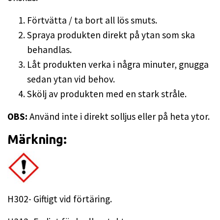
Förtvätta / ta bort all lös smuts.
Spraya produkten direkt på ytan som ska
behandlas.
Låt produkten verka i några minuter, gnugga
sedan ytan vid behov.
Skölj av produkten med en stark stråle.
OBS:
Använd inte i direkt solljus eller på heta ytor.
Märkning:
H302- Giftigt vid förtäring.