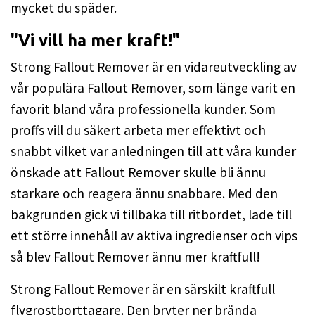
mycket du späder.
"Vi vill ha mer kraft!"
Strong Fallout Remover är en vidareutveckling av
vår populära Fallout Remover, som länge varit en
favorit bland våra professionella kunder. Som
proffs vill du säkert arbeta mer effektivt och
snabbt vilket var anledningen till att våra kunder
önskade att Fallout Remover skulle bli ännu
starkare och reagera ännu snabbare. Med den
bakgrunden gick vi tillbaka till ritbordet, lade till
ett större innehåll av aktiva ingredienser och vips
så blev Fallout Remover ännu mer kraftfull!
Strong Fallout Remover är en särskilt kraftfull
flygrostborttagare. Den bryter ner brända