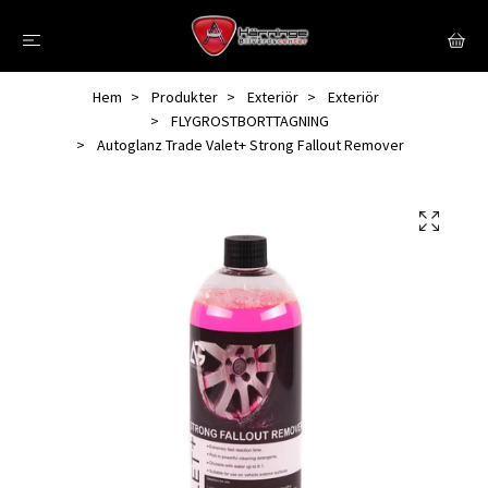
Hem
Produkter
Exteriör
Exteriör
FLYGROSTBORTTAGNING
Autoglanz Trade Valet+ Strong Fallout Remover