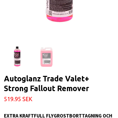
Autoglanz Trade Valet+
Strong Fallout Remover
519.95 SEK
EXTRA KRAFTFULL FLYGROSTBORTTAGNING OCH