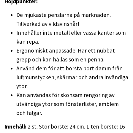
Höjdpunkter:
De mjukaste penslarna på marknaden.
Tillverkad av vildsvinshår!
Innehåller inte metall eller vassa kanter som
kan repa.
Ergonomiskt anpassade. Har ett nubbat
grepp och kan hållas som en penna.
Använd dem för att borsta bort damm från
luftmunstycken, skärmar och andra invändiga
ytor.
Kan användas för skonsam rengöring av
utvändiga ytor som fönsterlister, emblem
och fälgar.
Innehåll:
2 st. Stor borste: 24 cm. Liten borste: 16