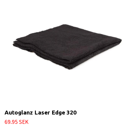
Autoglanz Laser Edge 320
69.95 SEK