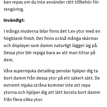
kan repas om du inte använder rätt tillbehör för
rengöring.
Invändigt:
I många moderna bilar finns det t.ex ytor med en
högblank finish. Det finns också många skärmar
och displayer som damm naturligt lägger sig på.
Dessa ytor blir repiga bara av att man tittar på
dem.
Våra supermjuka detailing-penslar hjälper dig ta
bort damm från dessa ytor på ett säkert sätt. De
extremt mjuka stråna kommer inte att repa
ytorna och hjälper dig att lätt borsta bort damm
från flera olika ytor.