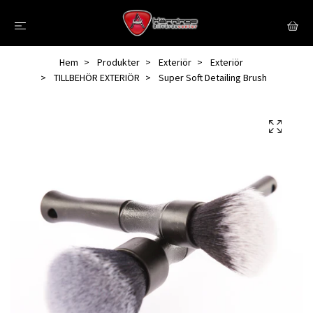
Hem
Produkter
Exteriör
Exteriör
TILLBEHÖR EXTERIÖR
Super Soft Detailing Brush