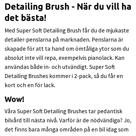
Detailing Brush - När du vill ha
det bästa!
Med Super Soft Detailing Brush får du de mjukaste
detailer-penslarna på marknaden. Penslarna är
skapade för att ta hand om ömtåliga ytor som du
absolut inte vill repa, exempelvis
pianolack.
Kan
användas både in- och utvändigt. Super Soft
Detailing Brushes kommer i 2-pack, så du får en
kort och en för lack.
Wow!
Våra Super Soft Detailing Brushes tar pedantisk
bilvård till nästa nivå. Varför är de nödvändiga? Jo,
det finns bara många områden på en bil idag som