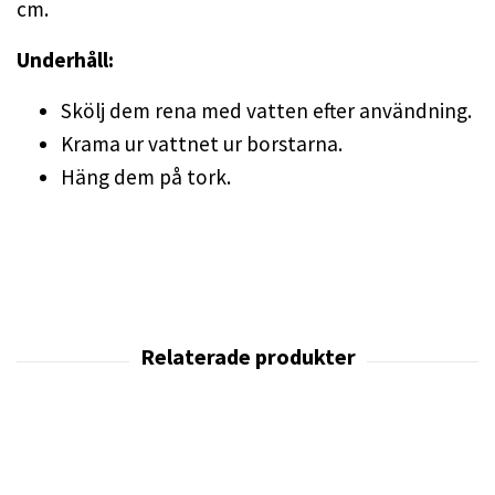
cm.
Underhåll:
Skölj dem rena med vatten efter användning.
Krama ur vattnet ur borstarna.
Häng dem på tork.