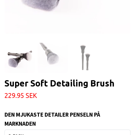
Super Soft Detailing Brush
229.95 SEK
DEN MJUKASTE DETAILER PENSELN PÅ
MARKNADEN