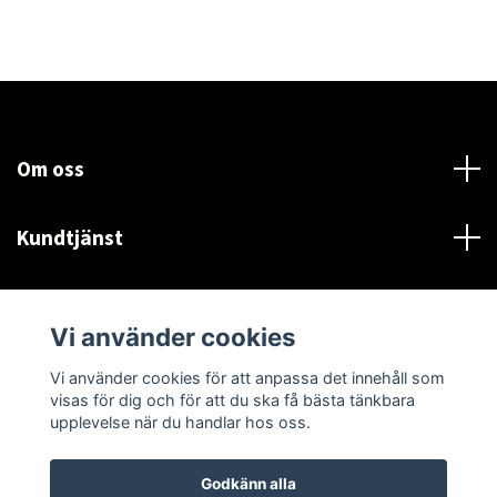
Om oss
Kundtjänst
Läs mer
Vi använder cookies
Sociala medier
Vi använder cookies för att anpassa det innehåll som
visas för dig och för att du ska få bästa tänkbara
upplevelse när du handlar hos oss.
Godkänn alla