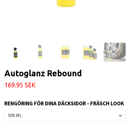
Autoglanz Rebound
169.95 SEK
RENGÖRING FÖR DINA DÄCKSIDOR - FRÄSCH LOOK
500 ML