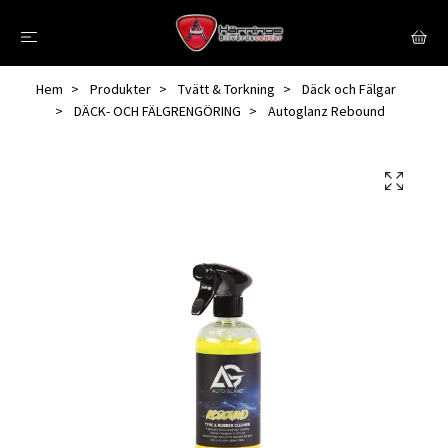
Hem
Produkter
Tvätt & Torkning
Däck och Fälgar
DÄCK- OCH FÄLGRENGÖRING
Autoglanz Rebound